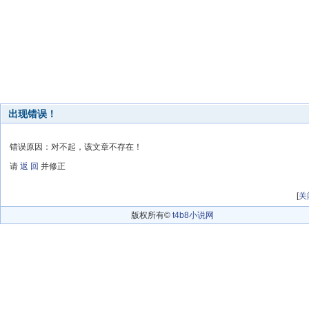
出现错误！
错误原因：对不起，该文章不存在！
请
返 回
并修正
[
关
版权所有©
t4b8小说网