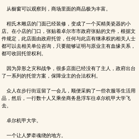
从橱窗可以观察到，商场里面的商品极为丰富。
程氏木雕店的门面已经装修，变成了一个买精美瓷器的小
店。在小店的门口，张贴着卓尔市市政府张贴的文件，根据文
件规定，此店面由政府托管，任何与此店有继承权的相关人士
都可以去相关单位咨询，只要能够证明与原业主有血缘关系，
都可收回托管权利。
因为异形之灾和战争，很多店面已经没有了主人，政府出台
了一系列的托管方案，保障业主的合法权利。
众人在步行街逗留了一会儿，顺便采购了一些衣服等生活用
品，然后，一行数十人又乘坐商务悬浮车往卓尔机甲大学飞
去。
卓尔机甲大学。
一个让人梦牵魂绕的地方。