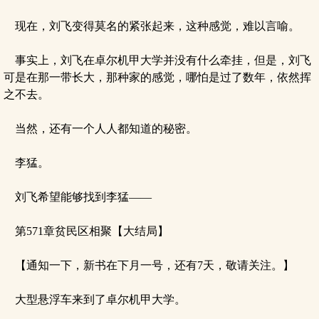
现在，刘飞变得莫名的紧张起来，这种感觉，难以言喻。
事实上，刘飞在卓尔机甲大学并没有什么牵挂，但是，刘飞
可是在那一带长大，那种家的感觉，哪怕是过了数年，依然挥
之不去。
当然，还有一个人人都知道的秘密。
李猛。
刘飞希望能够找到李猛——
第571章贫民区相聚【大结局】
【通知一下，新书在下月一号，还有7天，敬请关注。】
大型悬浮车来到了卓尔机甲大学。