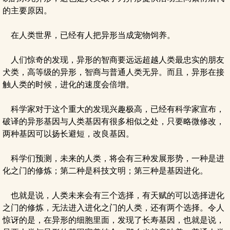
的主要原因。
在人类世界，已经有人把异形当成宠物饲养。
人们惊奇的发现，异形的智商要远远超越人类最忠实的朋友
犬类，高等级的异形，智商与普通人类无异。而且，异形在接
触人类的时候，进化的速度会倍增。
科学家对于这个重大的发现兴趣极高，已经有科学家宣布，
破译的异形基因与人类基因有很多相似之处，只要略微修改，
两种基因可以扬长避短，改良基因。
科学们预测，未来的人类，将会有三种发展形势，一种是进
化之门的修炼；第二种是科技文明；第三种是基因进化。
也就是说，人类未来会有三个选择，有天赋的可以选择进化
之门的修炼，无法进入进化之门的人类，还有两个选择。令人
惊讶的是，在异形的细胞里面，发现了长寿基因，也就是说，