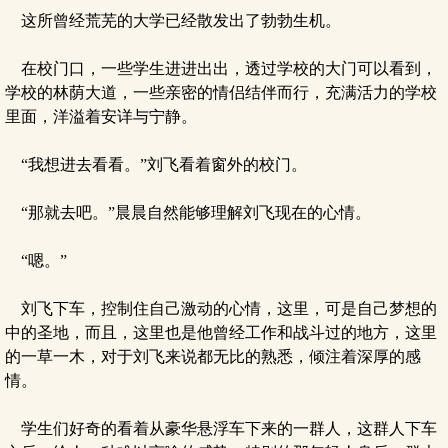
这所曾经荒芜的大学已经散发出了勃勃生机。
在校门口，一些学生进进出出，透过学校的大门可以看到，
学校的林荫大道，一些亲密的情侣结伴而行，充满活力的学校
里面，洋溢着安详与宁静。
“我想进去看看。”刘飞看着窗外的校门。
“那就去吧。”晨晨自然能够理解刘飞现在的心情。
“嗯。”
刘飞下车，控制住自己激动的心情，这里，可是自己梦想的
中的圣地，而且，这里也是他曾经工作和战斗过的地方，这里
的一草一木，对于刘飞来说都无比的熟悉，倾注着深厚的感
情。
学生们好奇的看着从豪华悬浮车下来的一群人，这群人下车