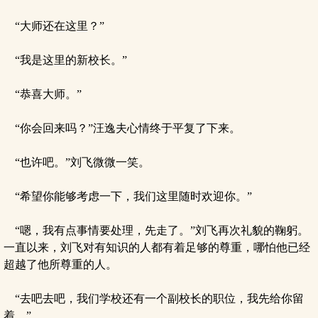
“大师还在这里？”
“我是这里的新校长。”
“恭喜大师。”
“你会回来吗？”汪逸夫心情终于平复了下来。
“也许吧。”刘飞微微一笑。
“希望你能够考虑一下，我们这里随时欢迎你。”
“嗯，我有点事情要处理，先走了。”刘飞再次礼貌的鞠躬。
一直以来，刘飞对有知识的人都有着足够的尊重，哪怕他已经
超越了他所尊重的人。
“去吧去吧，我们学校还有一个副校长的职位，我先给你留
着。”